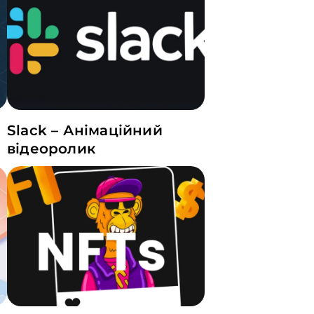
Slack – Анімаційний
відеоролик