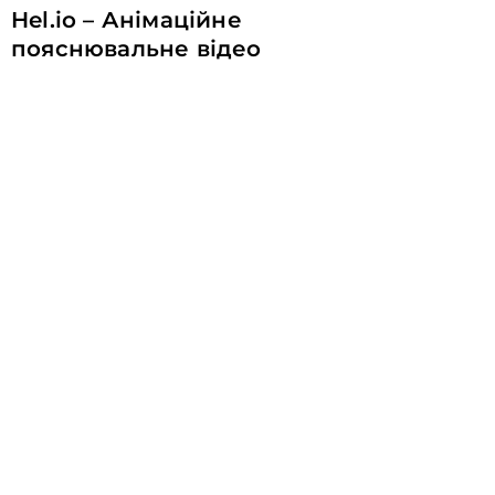
Hel.io – Анімаційне
пояснювальне відео