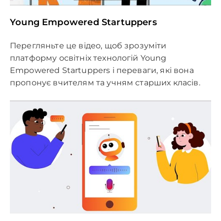
Young Empowered Startuppers
Перегляньте це відео, щоб зрозуміти
платформу освітніх технологій Young
Empowered Startuppers і переваги, які вона
пропонує вчителям та учням старших класів.