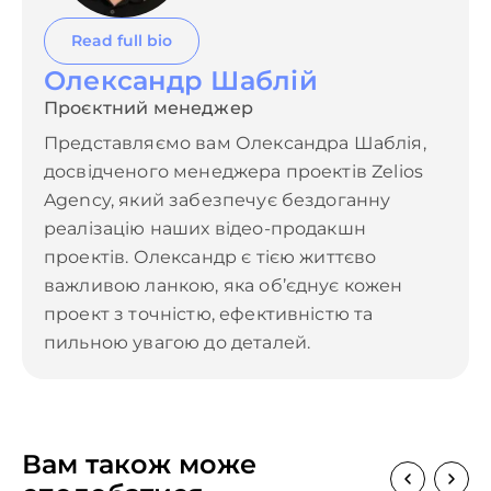
Read full bio
Олександр Шаблій
Проєктний менеджер
Представляємо вам Олександра Шаблія,
досвідченого менеджера проектів Zelios
Agency, який забезпечує бездоганну
реалізацію наших відео-продакшн
проектів. Олександр є тією життєво
важливою ланкою, яка об’єднує кожен
проект з точністю, ефективністю та
пильною увагою до деталей.
Вам також може