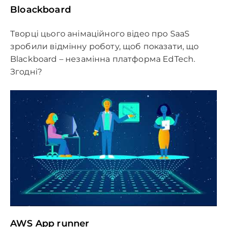
Bloackboard
Творці цього анімаційного відео про SaaS
зробили відмінну роботу, щоб показати, що
Blackboard – незамінна платформа EdTech.
Згодні?
AWS App runner