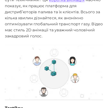
показує, як працює платформа для
дистриб’юторів палива та їх клієнтів. Всього за
кілька хвилин дізнайтеся, як анонімно
оптимізувати глобальний транспорт газу. Відео
має стиль 2D анімації та уважний чоловічий
закадровий голос.