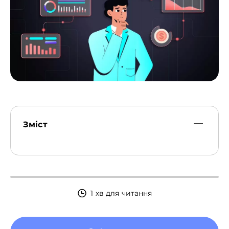
Зміст
1 хв для читання