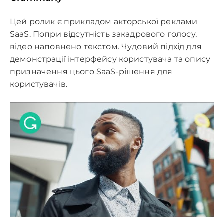
Цей ролик є прикладом акторської реклами
SaaS. Попри відсутність закадрового голосу,
відео наповнено текстом. Чудовий підхід для
демонстрації інтерфейсу користувача та опису
призначення цього SaaS-рішення для
користувачів.